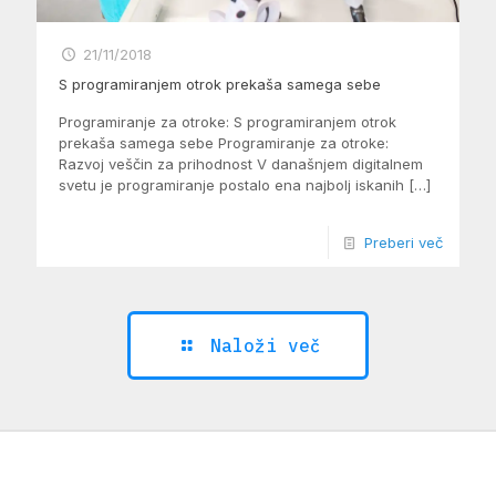
21/11/2018
S programiranjem otrok prekaša samega sebe
Programiranje za otroke: S programiranjem otrok
prekaša samega sebe Programiranje za otroke:
Razvoj veščin za prihodnost V današnjem digitalnem
svetu je programiranje postalo ena najbolj iskanih
[…]
Preberi več
Naloži več