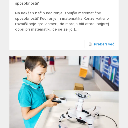
sposobnosti?
Na kakšen način kodiranje izboljša matematične
sposobnosti? Kodiranje in matematika Konzervativno
razmišljanje gre v smeri, da morajo biti otroci najprej
dobri pri matematiki, če se želijo
[…]
Preberi več