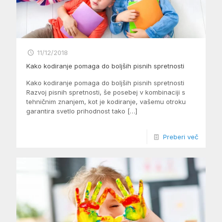
11/12/2018
Kako kodiranje pomaga do boljših pisnih spretnosti
Kako kodiranje pomaga do boljših pisnih spretnosti
Razvoj pisnih spretnosti, še posebej v kombinaciji s
tehničnim znanjem, kot je kodiranje, vašemu otroku
garantira svetlo prihodnost tako
[…]
Preberi več