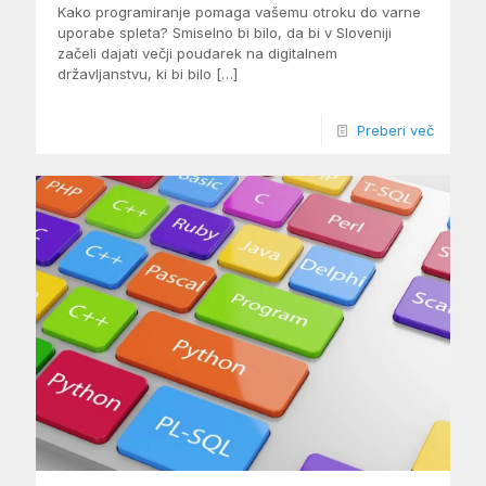
Kako programiranje pomaga vašemu otroku do varne
uporabe spleta? Smiselno bi bilo, da bi v Sloveniji
začeli dajati večji poudarek na digitalnem
državljanstvu, ki bi bilo
[…]
Preberi več