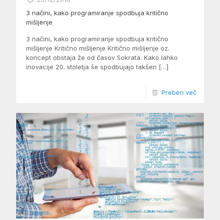
3 načini, kako programiranje spodbuja kritično
mišljenje
3 načini, kako programiranje spodbuja kritično
mišljenje Kritično mišljenje Kritično mišljenje oz.
koncept obstaja že od časov Sokrata. Kako lahko
inovacije 20. stoletja še spodbujajo takšen
[…]
Preberi več