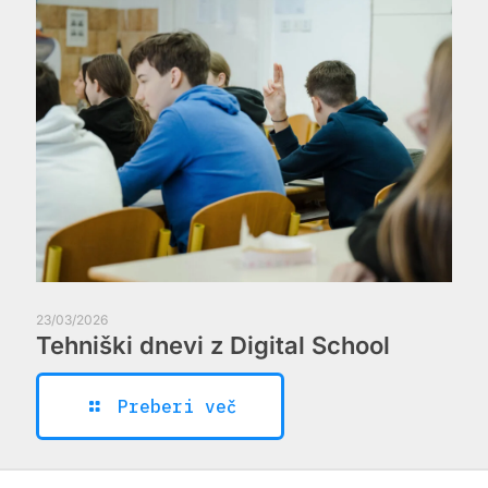
23/03/2026
Tehniški dnevi z Digital School
Preberi več