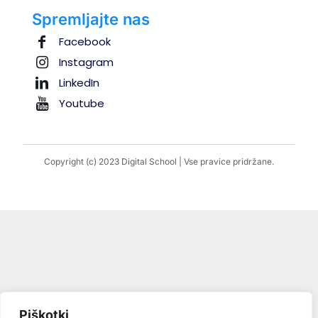
Spremljajte nas
Facebook
Instagram
LinkedIn
Youtube
Copyright (c) 2023 Digital School | Vse pravice pridržane.
Piškotki